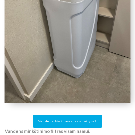
Vandens kietumas, kas tai yra?
Vandens minkštinimo filtras visam namui.