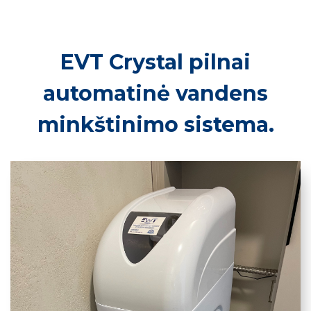
EVT Crystal pilnai
automatinė vandens
minkštinimo sistema.